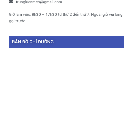
trungkienmcb@gmail.com
Giờ làm việc: 8h30 – 17h30 từ thứ 2 đến thứ 7. Ngoài giờ vui lòng
gọi trước.
BẢN ĐỒ CHỈ ĐƯỜNG