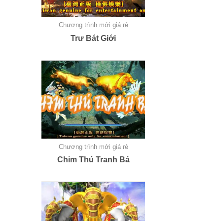
Chương trình mới giá rẻ
Trư Bát Giới
Chương trình mới giá rẻ
Chim Thú Tranh Bá