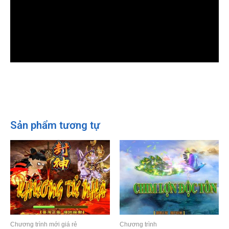
Sản phẩm tương tự
Chương trình mới giá rẻ
Chương trình