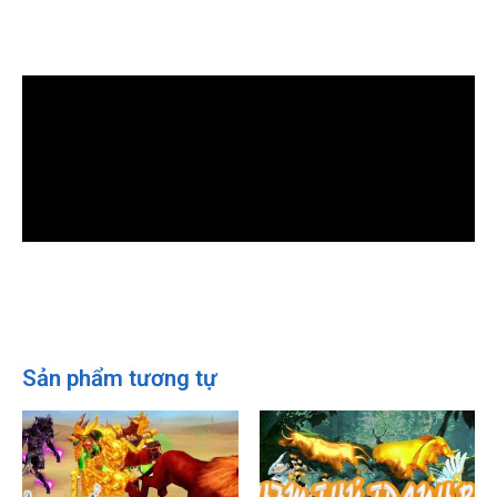
Sản phẩm tương tự