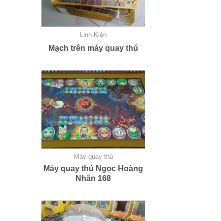
Linh Kiện
Mạch trên máy quay thú
Máy quay thú
Máy quay thú Ngọc Hoàng
Nhân 168