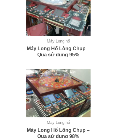
Máy Long hổ
Máy Long Hổ Lòng Chụp –
Qua sử dụng 95%
Máy Long hổ
Máy Long Hổ Lồng Chụp –
Qua sử dụng 98%