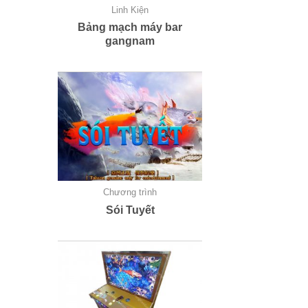
Linh Kiện
Bảng mạch máy bar
gangnam
Chương trình
Sói Tuyết