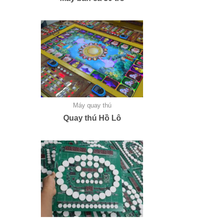
Máy quay thú
Quay thú Hồ Lô