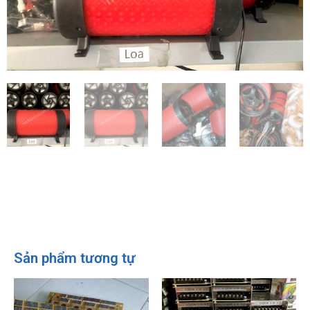
Sản phẩm tương tự