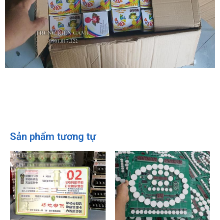
Sản phẩm tương tự