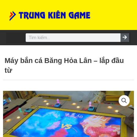
Skip
to
content
Search
Máy bắn cá Băng Hỏa Lân – lắp đầu
từ