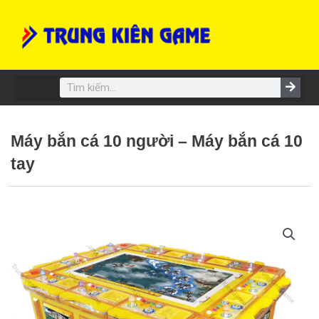
Skip
to
content
Search
Máy bắn cá 10 người – Máy bắn cá 10
tay