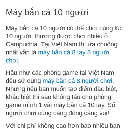
Máy bắn cá 10 người
Máy bắn cá 10 người có thể chơi cùng lúc
10 người, thường được chơi nhiều ở
Campuchia. Tại Việt Nam thì ưa chuộng
nhất vẫn là
máy bắn cá 8 tay 8 người
chơi
.
Hầu như các phòng game tại Việt Nam
đều sử dụng
máy bắn cá 8 người chơi
.
Nhưng nếu bạn muốn tạo điểm đặc biệt,
khác biệt thì sao không tậu cho phòng
game mình 1 vài máy bắn cá 10 tay. Số
người chơi cùng càng đông càng vui!
Với chi phí không cao hơn bao nhiêu bạn