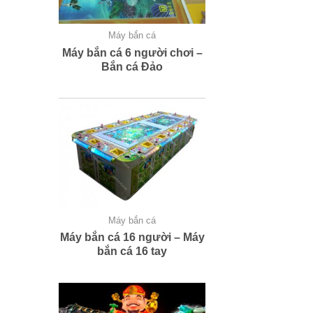
Máy bắn cá
Máy bắn cá 6 người chơi –
Bắn cá Đảo
Máy bắn cá
Máy bắn cá 16 người – Máy
bắn cá 16 tay