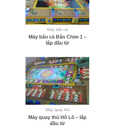
Máy bắn cá
Máy bắn cá Bắn Chim 1 –
lắp đầu từ
Máy quay thú
Máy quay thú Hồ Lô – lắp
đầu từ