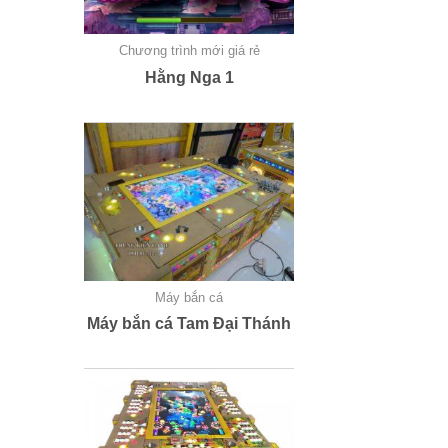
Chương trình mới giá rẻ
Hằng Nga 1
Máy bắn cá
Máy bắn cá Tam Đại Thánh