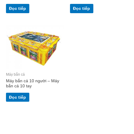
Đọc tiếp
Đọc tiếp
Máy bắn cá
Máy bắn cá 10 người – Máy
bắn cá 10 tay
Đọc tiếp